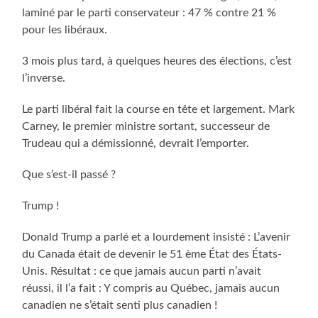
laminé par le parti conservateur : 47 % contre 21 %
pour les libéraux.
3 mois plus tard, à quelques heures des élections, c’est
l’inverse.
Le parti libéral fait la course en tête et largement. Mark
Carney, le premier ministre sortant, successeur de
Trudeau qui a démissionné, devrait l’emporter.
Que s’est-il passé ?
Trump !
Donald Trump a parlé et a lourdement insisté : L’avenir
du Canada était de devenir le 51 ème État des États-
Unis. Résultat : ce que jamais aucun parti n’avait
réussi, il l’a fait : Y compris au Québec, jamais aucun
canadien ne s’était senti plus canadien !