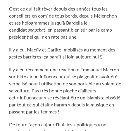
C’est ce qui fait rêver depuis des années tous les
conseillers en com’ de tous bords, depuis Mélenchon
et ses hologrammes jusqu’à Bardella le
candidat
snapchat
, en passant bien sûr par le camp
présidentiel qui n’en rate pas une.
Il y a eu, Macfly et Carlito, mobilisés au moment des
gestes barrières (ça paraît si loin aujourd’hui !).
Il y a eu récemment une réaction d’Emmanuel Macron
sur tiktok à un influenceur qui se plaignait d’avoir été
verbalisé pour l’utilisation de son portable au volant de
sa voiture. Pas très bonne pioche d’ailleurs
cet « influenceur » se révélant être un islamiste obsédé
par tout ce qui était « haram » depuis la musique en
passant par les femmes !
De toute façon aujourd’hui, les « politiques » ne