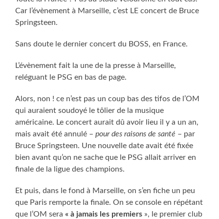
Car l’évènement à Marseille, c’est LE concert de Bruce
Springsteen.
Sans doute le dernier concert du BOSS, en France.
L’évènement fait la une de la presse à Marseille,
reléguant le PSG en bas de page.
Alors, non ! ce n’est pas un coup bas des tifos de l’OM
qui auraient soudoyé le tôlier de la musique
américaine. Le concert aurait dû avoir lieu il y a un an,
mais avait été annulé –
pour des raisons de santé
– par
Bruce Springsteen. Une nouvelle date avait été fixée
bien avant qu’on ne sache que le PSG allait arriver en
finale de la ligue des champions.
Et puis, dans le fond à Marseille, on s’en fiche un peu
que Paris remporte la finale. On se console en répétant
que l’OM sera
« à jamais les premiers
», le premier club