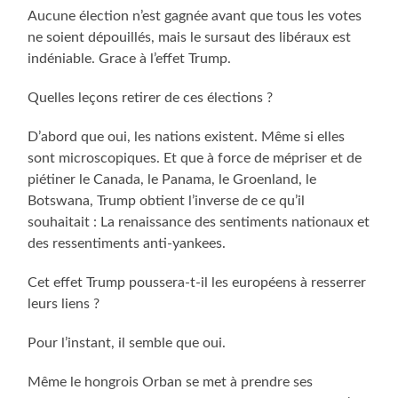
Aucune élection n’est gagnée avant que tous les votes
ne soient dépouillés, mais le sursaut des libéraux est
indéniable. Grace à l’effet Trump.
Quelles leçons retirer de ces élections ?
D’abord que oui, les nations existent. Même si elles
sont microscopiques. Et que à force de mépriser et de
piétiner le Canada, le Panama, le Groenland, le
Botswana, Trump obtient l’inverse de ce qu’il
souhaitait : La renaissance des sentiments nationaux et
des ressentiments anti-yankees.
Cet effet Trump poussera-t-il les européens à resserrer
leurs liens ?
Pour l’instant, il semble que oui.
Même le hongrois Orban se met à prendre ses