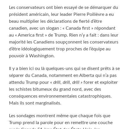
Les conservateurs ont bien essayé de se démarquer du
président américain, leur leader Pierre Poilièvre a eu
beau multiplier les déclarations de fierté d’être
canadien, avec un slogan : « Canada first » répondant
au « America first » de Trump. Rien n’y a fait : dans leur
majorité les Canadiens soupçonnent les conservateurs
d’être idéologiquement trop proches de l’équipe au
pouvoir à Washington.
Il y a bien ici ou là quelques-uns qui se disent prêts à se
séparer du Canada, notamment en Alberta qui n’a pas
attendu Trump pour «
drill, drill, drill »
forer et exploiter
les schistes bitumeux du grand nord, avec des
conséquences environnementales catastrophiques.
Mais ils sont marginalisés.
Les sondages montrent même que chaque fois que
Trump prend la parole pour en remettre une couche