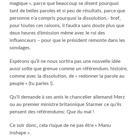
magique », parce que beaucoup se disent pourquoi
tant de belles paroles et si peu de résultats, parce que
personne n’a compris pourquoi la dissolution,- bref,
pour toutes ces raisons, il faudra sans doute plus que
deux heures d’émission même avec le roi des
influenceurs – pour que le président remonte dans les
sondages.
Espérons qu’il ne nous sortira pas une nouvelle idée
aussi sotte que grenue comme un référendum, histoire,
comme avec la dissolution, de « redonner la parole au
peuple » (tu parles !).
Qu’il demande à ses amis le chancelier allemand Merz
ou au premier ministre britannique Starmer ce qu’ils
pensent des référendums: Que du mal !
Ce soir donc, cela risque de ne pas être « Manu
inshape ».