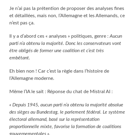
Je n’ai pas la prétention de proposer des analyses fines
et détaillées, mais non, l’Allemagne et les Allemands, ce
n’est pas ça.
Il y a d’abord ces « analyses » politiques, genre :
Aucun
parti n’a obtenu la majorité. Donc les conservateurs vont
être obligés de former une coalition et c’est très
embêtant.
Eh bien non ! Car c’est la règle dans l’histoire de
l’Allemagne moderne.
Même l’IA le sait : Réponse du chat de Mistral AI :
« Depuis 1945, aucun parti n’a obtenu la majorité absolue
des sièges au Bundestag, le parlement fédéral. Le système
électoral allemand, basé sur la représentation
proportionnelle mixte, favorise la formation de coalitions
gouvernementales ».