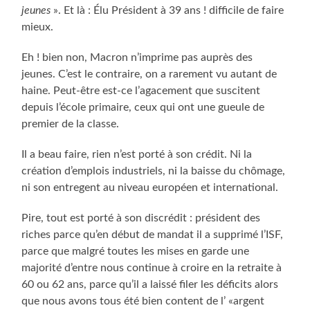
jeunes
». Et là : Élu Président à 39 ans ! difficile de faire
mieux.
Eh ! bien non, Macron n’imprime pas auprès des
jeunes. C’est le contraire, on a rarement vu autant de
haine. Peut-être est-ce l’agacement que suscitent
depuis l’école primaire, ceux qui ont une gueule de
premier de la classe.
Il a beau faire, rien n’est porté à son crédit. Ni la
création d’emplois industriels, ni la baisse du chômage,
ni son entregent au niveau européen et international.
Pire, tout est porté à son discrédit : président des
riches parce qu’en début de mandat il a supprimé l’ISF,
parce que malgré toutes les mises en garde une
majorité d’entre nous continue à croire en la retraite à
60 ou 62 ans, parce qu’il a laissé filer les déficits alors
que nous avons tous été bien content de l’ «argent