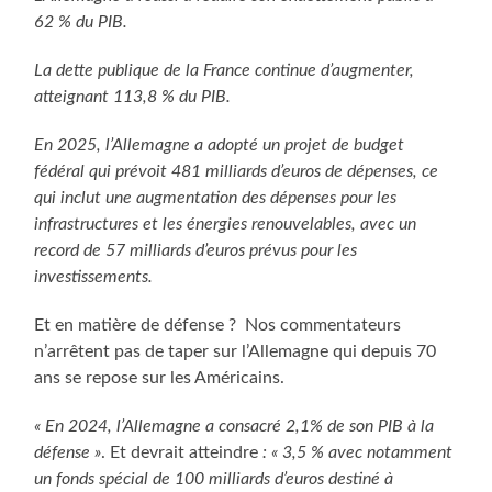
62 % du PIB.
La dette publique de la France continue d’augmenter,
atteignant 113,8 % du PIB.
En 2025, l’Allemagne a adopté un projet de budget
fédéral qui prévoit 481 milliards d’euros de dépenses, ce
qui inclut une augmentation des dépenses pour les
infrastructures et les énergies renouvelables, avec un
record de 57 milliards d’euros prévus pour les
investissements.
Et en matière de défense ? Nos commentateurs
n’arrêtent pas de taper sur l’Allemagne qui depuis 70
ans se repose sur les Américains.
« En 2024, l’Allemagne a consacré 2,1% de son PIB à la
défense »
. Et devrait atteindre
: « 3,5 % avec notamment
un fonds spécial de 100 milliards d’euros destiné à