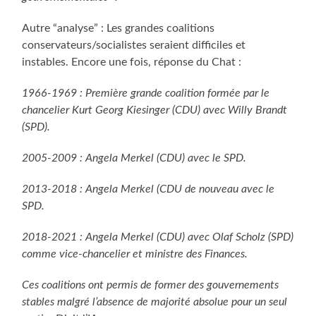
Autre “analyse” : Les grandes coalitions
conservateurs/socialistes seraient difficiles et
instables. Encore une fois, réponse du Chat :
1966-1969 : Première grande coalition formée par le
chancelier Kurt Georg Kiesinger (CDU) avec Willy Brandt
(SPD).
2005-2009 : Angela Merkel (CDU) avec le SPD.
2013-2018 : Angela Merkel (CDU de nouveau avec le
SPD.
2018-2021 : Angela Merkel (CDU) avec Olaf Scholz (SPD)
comme vice-chancelier et ministre des Finances.
Ces coalitions ont permis de former des gouvernements
stables malgré l’absence de majorité absolue pour un seul